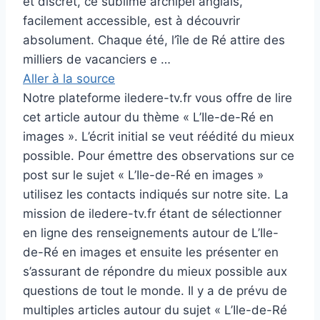
et discret, ce sublime archipel anglais,
facilement accessible, est à découvrir
absolument. Chaque été, l’île de Ré attire des
milliers de vacanciers e …
Aller à la source
Notre plateforme iledere-tv.fr vous offre de lire
cet article autour du thème « L’Ile-de-Ré en
images ». L’écrit initial se veut réédité du mieux
possible. Pour émettre des observations sur ce
post sur le sujet « L’Ile-de-Ré en images »
utilisez les contacts indiqués sur notre site. La
mission de iledere-tv.fr étant de sélectionner
en ligne des renseignements autour de L’Ile-
de-Ré en images et ensuite les présenter en
s’assurant de répondre du mieux possible aux
questions de tout le monde. Il y a de prévu de
multiples articles autour du sujet « L’Ile-de-Ré