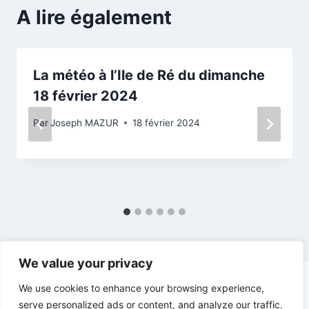
A lire également
La météo à l’Ile de Ré du dimanche
18 février 2024
Par
Joseph MAZUR
18 février 2024
We value your privacy
We use cookies to enhance your browsing experience,
serve personalized ads or content, and analyze our traffic.