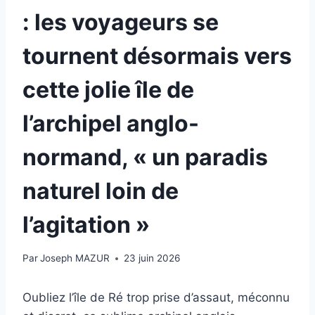
: les voyageurs se
tournent désormais vers
cette jolie île de
l’archipel anglo-
normand, « un paradis
naturel loin de
l’agitation »
Par
Joseph MAZUR
23 juin 2026
Oubliez l’île de Ré trop prise d’assaut, méconnu