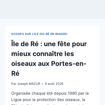
SCOOPS SUR L'ILE-DE-RÉ EN IMAGES:
Île de Ré : une fête pour
mieux connaître les
oiseaux aux Portes-en-
Ré
Par
Joseph MAZUR
6 août 2026
Organisée chaque été depuis 1980 par la
Ligue pour la protection des oiseaux, la