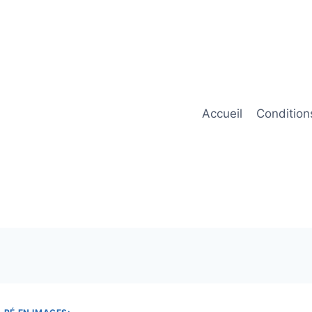
Accueil
Condition