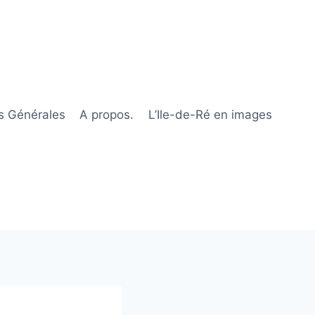
s Générales
A propos.
L’Ile-de-Ré en images