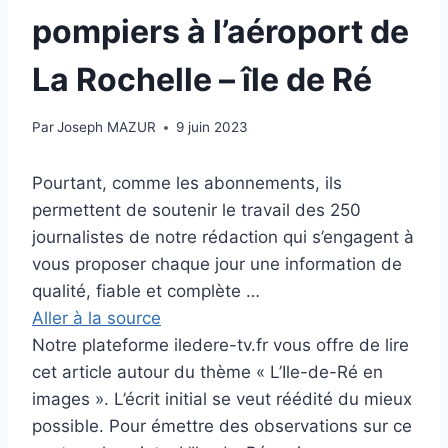
pompiers à l’aéroport de
La Rochelle – île de Ré
Par
Joseph MAZUR
9 juin 2023
Pourtant, comme les abonnements, ils
permettent de soutenir le travail des 250
journalistes de notre rédaction qui s’engagent à
vous proposer chaque jour une information de
qualité, fiable et complète …
Aller à la source
Notre plateforme iledere-tv.fr vous offre de lire
cet article autour du thème « L’Ile-de-Ré en
images ». L’écrit initial se veut réédité du mieux
possible. Pour émettre des observations sur ce