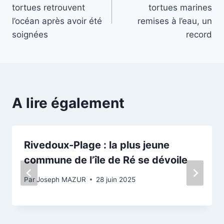
de
tortues retrouvent
tortues marines
l’article
l’océan après avoir été
remises à l’eau, un
soignées
record
A lire également
Rivedoux-Plage : la plus jeune
commune de l’île de Ré se dévoile
Par
Joseph MAZUR
28 juin 2025