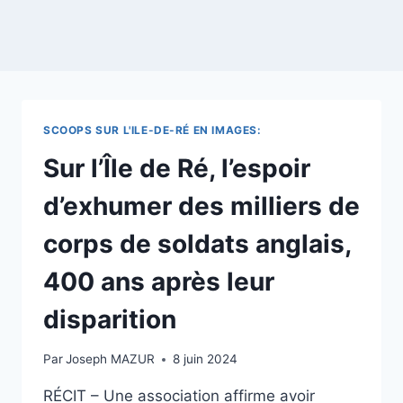
SCOOPS SUR L'ILE-DE-RÉ EN IMAGES:
Sur l’Île de Ré, l’espoir
d’exhumer des milliers de
corps de soldats anglais,
400 ans après leur
disparition
Par
Joseph MAZUR
8 juin 2024
RÉCIT – Une association affirme avoir