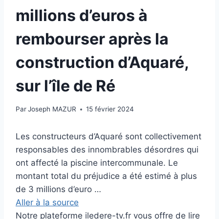
millions d’euros à
rembourser après la
construction d’Aquaré,
sur l’île de Ré
Par
Joseph MAZUR
15 février 2024
Les constructeurs d’Aquaré sont collectivement
responsables des innombrables désordres qui
ont affecté la piscine intercommunale. Le
montant total du préjudice a été estimé à plus
de 3 millions d’euro …
Aller à la source
Notre plateforme iledere-tv.fr vous offre de lire