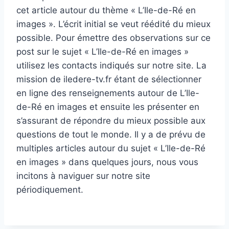
cet article autour du thème « L’Ile-de-Ré en
images ». L’écrit initial se veut réédité du mieux
possible. Pour émettre des observations sur ce
post sur le sujet « L’Ile-de-Ré en images »
utilisez les contacts indiqués sur notre site. La
mission de iledere-tv.fr étant de sélectionner
en ligne des renseignements autour de L’Ile-
de-Ré en images et ensuite les présenter en
s’assurant de répondre du mieux possible aux
questions de tout le monde. Il y a de prévu de
multiples articles autour du sujet « L’Ile-de-Ré
en images » dans quelques jours, nous vous
incitons à naviguer sur notre site
périodiquement.