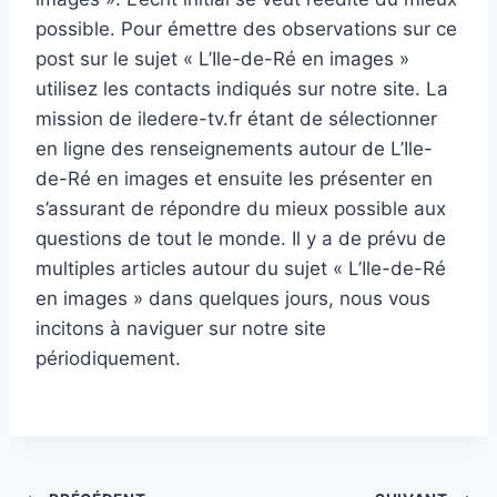
possible. Pour émettre des observations sur ce
post sur le sujet « L’Ile-de-Ré en images »
utilisez les contacts indiqués sur notre site. La
mission de iledere-tv.fr étant de sélectionner
en ligne des renseignements autour de L’Ile-
de-Ré en images et ensuite les présenter en
s’assurant de répondre du mieux possible aux
questions de tout le monde. Il y a de prévu de
multiples articles autour du sujet « L’Ile-de-Ré
en images » dans quelques jours, nous vous
incitons à naviguer sur notre site
périodiquement.