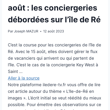
août : les conciergeries
débordées sur l’île de Ré
Par
Joseph MAZUR
12 août 2023
C’est la course pour les conciergeries de l’île de
Ré. Avec le 15 août, elles doivent gérer le flux
de vacanciers qui arrivent ou qui partent de
l’île. C’est le cas de la conciergerie Key West à
Saint …
Aller à la source
Notre plateforme iledere-tv.fr vous offre de lire
cet article autour du thème « L’Ile-de-Ré en
images ». L’écrit initial se veut réédité du mieux
possible. Pour émettre des observations sur ce