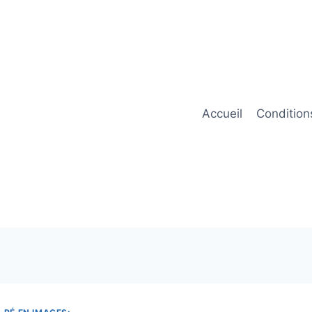
Accueil
Condition