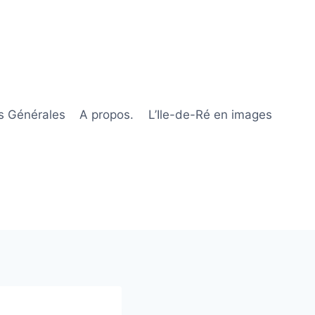
s Générales
A propos.
L’Ile-de-Ré en images