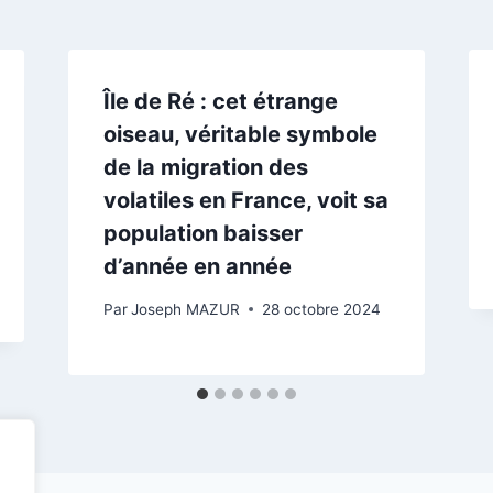
Île de Ré : cet étrange
oiseau, véritable symbole
de la migration des
volatiles en France, voit sa
population baisser
d’année en année
Par
Joseph MAZUR
28 octobre 2024