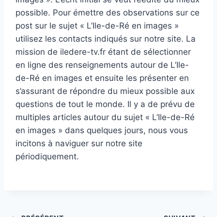
possible. Pour émettre des observations sur ce
post sur le sujet « L’Ile-de-Ré en images »
utilisez les contacts indiqués sur notre site. La
mission de iledere-tv.fr étant de sélectionner
en ligne des renseignements autour de L’Ile-
de-Ré en images et ensuite les présenter en
s’assurant de répondre du mieux possible aux
questions de tout le monde. Il y a de prévu de
multiples articles autour du sujet « L’Ile-de-Ré
en images » dans quelques jours, nous vous
incitons à naviguer sur notre site
périodiquement.