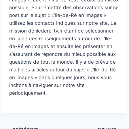
possible. Pour émettre des observations sur ce
post sur le sujet « L’Ile-de-Ré en images »
utilisez les contacts indiqués sur notre site. La
mission de iledere-tv.fr étant de sélectionner
en ligne des renseignements autour de L’Ile-
de-Ré en images et ensuite les présenter en
s’assurant de répondre du mieux possible aux
questions de tout le monde. Il y a de prévu de
multiples articles autour du sujet « L’Ile-de-Ré
en images » dans quelques jours, nous vous
incitons à naviguer sur notre site
périodiquement.