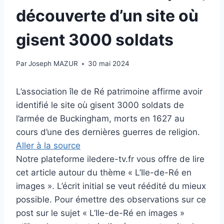
découverte d’un site où
gisent 3000 soldats
Par
Joseph MAZUR
30 mai 2024
L’association île de Ré patrimoine affirme avoir
identifié le site où gisent 3000 soldats de
l’armée de Buckingham, morts en 1627 au
cours d’une des dernières guerres de religion.
Aller à la source
Notre plateforme iledere-tv.fr vous offre de lire
cet article autour du thème « L’Ile-de-Ré en
images ». L’écrit initial se veut réédité du mieux
possible. Pour émettre des observations sur ce
post sur le sujet « L’Ile-de-Ré en images »