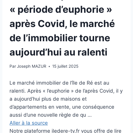
« période d’euphorie »
après Covid, le marché
de l’immobilier tourne
aujourd’hui au ralenti
Par
Joseph MAZUR
15 juillet 2025
Le marché immobilier de l’île de Ré est au
ralenti. Après « l’euphorie » de l’après Covid, il y
a aujourd’hui plus de maisons et
d’appartements en vente, une conséquence
aussi d’une nouvelle règle de qu …
Aller à la source
Notre plateforme iledere-tv.fr vous offre de lire