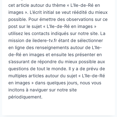
cet article autour du thème « L’Ile-de-Ré en
images ». L’écrit initial se veut réédité du mieux
possible. Pour émettre des observations sur ce
post sur le sujet « L’Ile-de-Ré en images »
utilisez les contacts indiqués sur notre site. La
mission de iledere-tv.fr étant de sélectionner
en ligne des renseignements autour de L’Ile-
de-Ré en images et ensuite les présenter en
s’assurant de répondre du mieux possible aux
questions de tout le monde. Il y a de prévu de
multiples articles autour du sujet « L’Ile-de-Ré
en images » dans quelques jours, nous vous
incitons à naviguer sur notre site
périodiquement.