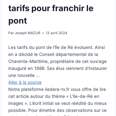
tarifs pour franchir le
pont
Par
Joseph MAZUR
13 avril 2024
Les tarifs du pont de l’île de Ré évoluent. Ainsi
en a décidé le Conseil départemental de la
Charente-Maritime, propriétaire de cet ouvrage
inauguré en 1988. Ses élus viennent d’instaurer
une nouvelle …
Aller à la source
Notre plateforme iledere-tv.fr vous offre de lire
cet article autour du thème « L’Ile-de-Ré en
images ». L’écrit initial se veut réédité du mieux
possible. Pour émettre des observations sur ce