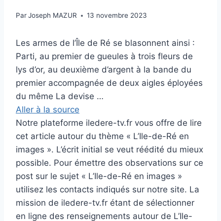
Par
Joseph MAZUR
13 novembre 2023
Les armes de l’Île de Ré se blasonnent ainsi :
Parti, au premier de gueules à trois fleurs de
lys d’or, au deuxième d’argent à la bande du
premier accompagnée de deux aigles éployées
du même La devise …
Aller à la source
Notre plateforme iledere-tv.fr vous offre de lire
cet article autour du thème « L’Ile-de-Ré en
images ». L’écrit initial se veut réédité du mieux
possible. Pour émettre des observations sur ce
post sur le sujet « L’Ile-de-Ré en images »
utilisez les contacts indiqués sur notre site. La
mission de iledere-tv.fr étant de sélectionner
en ligne des renseignements autour de L’Ile-