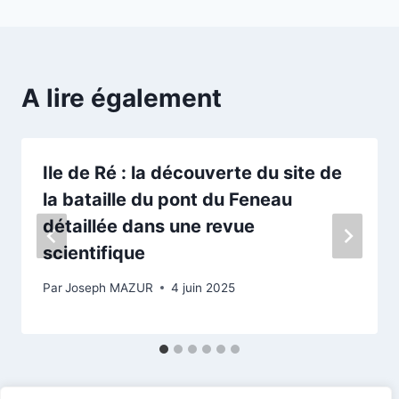
A lire également
Ile de Ré : la découverte du site de
la bataille du pont du Feneau
détaillée dans une revue
scientifique
Par
Joseph MAZUR
4 juin 2025