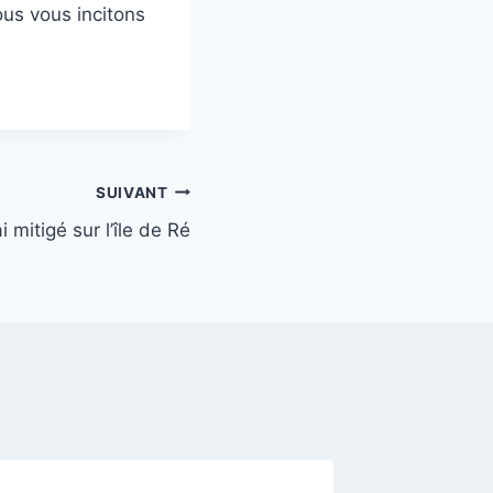
ous vous incitons
SUIVANT
mitigé sur l’île de Ré