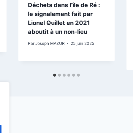
Déchets dans l’île de Ré :
le signalement fait par
Lionel Quillet en 2021
aboutit à un non-lieu
Par
Joseph MAZUR
25 juin 2025
.
.