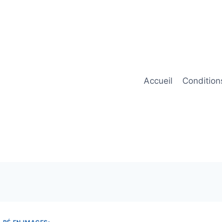
Accueil
Condition