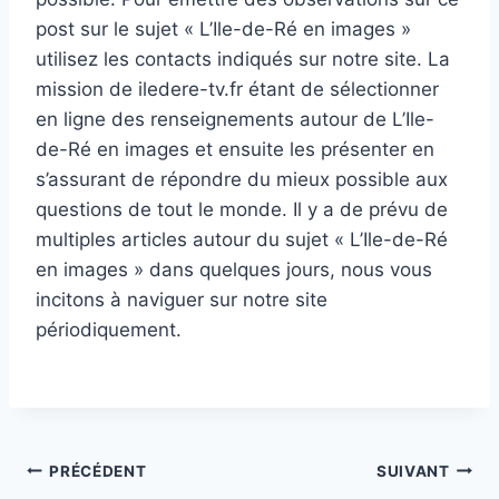
post sur le sujet « L’Ile-de-Ré en images »
utilisez les contacts indiqués sur notre site. La
mission de iledere-tv.fr étant de sélectionner
en ligne des renseignements autour de L’Ile-
de-Ré en images et ensuite les présenter en
s’assurant de répondre du mieux possible aux
questions de tout le monde. Il y a de prévu de
multiples articles autour du sujet « L’Ile-de-Ré
en images » dans quelques jours, nous vous
incitons à naviguer sur notre site
périodiquement.
Navigation
PRÉCÉDENT
SUIVANT