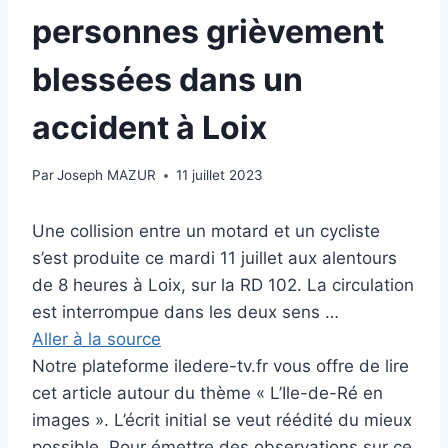
personnes grièvement
blessées dans un
accident à Loix
Par
Joseph MAZUR
11 juillet 2023
Une collision entre un motard et un cycliste
s’est produite ce mardi 11 juillet aux alentours
de 8 heures à Loix, sur la RD 102. La circulation
est interrompue dans les deux sens …
Aller à la source
Notre plateforme iledere-tv.fr vous offre de lire
cet article autour du thème « L’Ile-de-Ré en
images ». L’écrit initial se veut réédité du mieux
possible. Pour émettre des observations sur ce