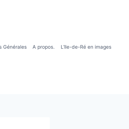
s Générales
A propos.
L’Ile-de-Ré en images