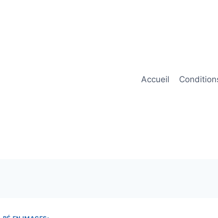
Accueil
Condition