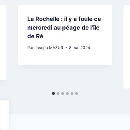
La Rochelle : il y a foule ce
mercredi au péage de l’île
de Ré
Par
Joseph MAZUR
8 mai 2024
.