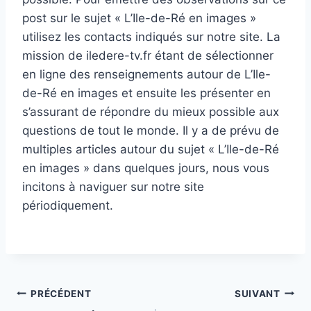
post sur le sujet « L’Ile-de-Ré en images »
utilisez les contacts indiqués sur notre site. La
mission de iledere-tv.fr étant de sélectionner
en ligne des renseignements autour de L’Ile-
de-Ré en images et ensuite les présenter en
s’assurant de répondre du mieux possible aux
questions de tout le monde. Il y a de prévu de
multiples articles autour du sujet « L’Ile-de-Ré
en images » dans quelques jours, nous vous
incitons à naviguer sur notre site
périodiquement.
Navigation
PRÉCÉDENT
SUIVANT