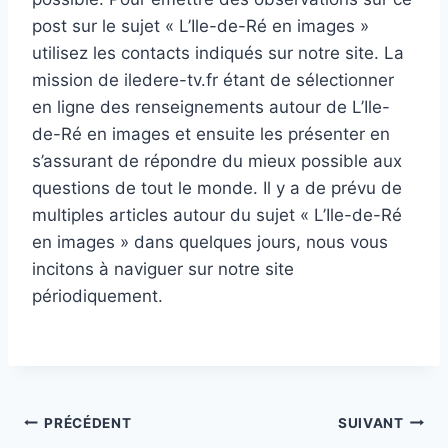
post sur le sujet « L’Ile-de-Ré en images »
utilisez les contacts indiqués sur notre site. La
mission de iledere-tv.fr étant de sélectionner
en ligne des renseignements autour de L’Ile-
de-Ré en images et ensuite les présenter en
s’assurant de répondre du mieux possible aux
questions de tout le monde. Il y a de prévu de
multiples articles autour du sujet « L’Ile-de-Ré
en images » dans quelques jours, nous vous
incitons à naviguer sur notre site
périodiquement.
Navigation
PRÉCÉDENT
SUIVANT