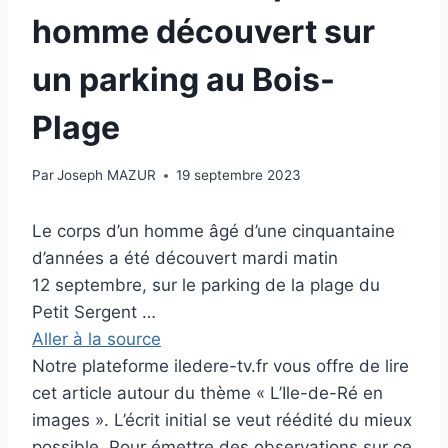
homme découvert sur
un parking au Bois-
Plage
Par
Joseph MAZUR
19 septembre 2023
Le corps d’un homme âgé d’une cinquantaine
d’années a été découvert mardi matin
12 septembre, sur le parking de la plage du
Petit Sergent …
Aller à la source
Notre plateforme iledere-tv.fr vous offre de lire
cet article autour du thème « L’Ile-de-Ré en
images ». L’écrit initial se veut réédité du mieux
possible. Pour émettre des observations sur ce