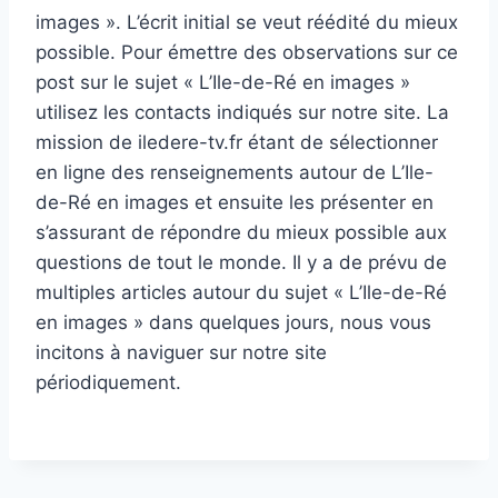
images ». L’écrit initial se veut réédité du mieux
possible. Pour émettre des observations sur ce
post sur le sujet « L’Ile-de-Ré en images »
utilisez les contacts indiqués sur notre site. La
mission de iledere-tv.fr étant de sélectionner
en ligne des renseignements autour de L’Ile-
de-Ré en images et ensuite les présenter en
s’assurant de répondre du mieux possible aux
questions de tout le monde. Il y a de prévu de
multiples articles autour du sujet « L’Ile-de-Ré
en images » dans quelques jours, nous vous
incitons à naviguer sur notre site
périodiquement.