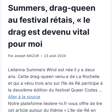
Summers, drag-queen
au festival rétais, « le
drag est devenu vital
pour moi
Par
Joseph MAZUR
23 août 2024
Leilanna Summers Wind est née il y a deux
ans. Cette drag-queen venu.e de La Rochelle
et qui a vécu trois ans sur l’île de Ré participe à
la deuxième édition du festival Queer Codes …
Aller à la source
Notre plateforme iledere-tv.fr vous offre de lire
cet article autour du thème « L’Ile-de-Ré en