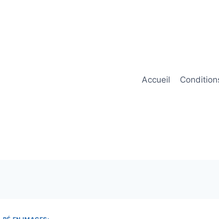
Accueil
Condition