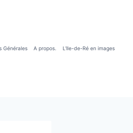
s Générales
A propos.
L’Ile-de-Ré en images