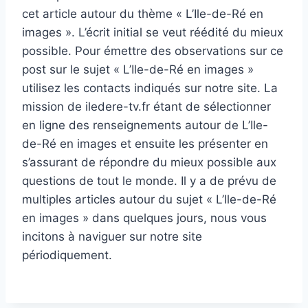
cet article autour du thème « L’Ile-de-Ré en
images ». L’écrit initial se veut réédité du mieux
possible. Pour émettre des observations sur ce
post sur le sujet « L’Ile-de-Ré en images »
utilisez les contacts indiqués sur notre site. La
mission de iledere-tv.fr étant de sélectionner
en ligne des renseignements autour de L’Ile-
de-Ré en images et ensuite les présenter en
s’assurant de répondre du mieux possible aux
questions de tout le monde. Il y a de prévu de
multiples articles autour du sujet « L’Ile-de-Ré
en images » dans quelques jours, nous vous
incitons à naviguer sur notre site
périodiquement.