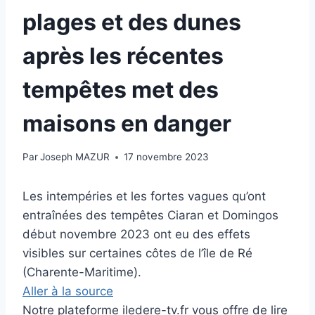
plages et des dunes
après les récentes
tempêtes met des
maisons en danger
Par
Joseph MAZUR
17 novembre 2023
Les intempéries et les fortes vagues qu’ont
entraînées des tempêtes Ciaran et Domingos
début novembre 2023 ont eu des effets
visibles sur certaines côtes de l’île de Ré
(Charente-Maritime).
Aller à la source
Notre plateforme iledere-tv.fr vous offre de lire