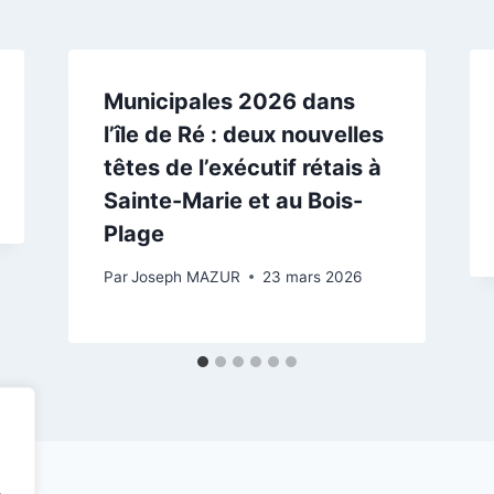
Municipales 2026 dans
l’île de Ré : deux nouvelles
têtes de l’exécutif rétais à
Sainte-Marie et au Bois-
Plage
Par
Joseph MAZUR
23 mars 2026
.