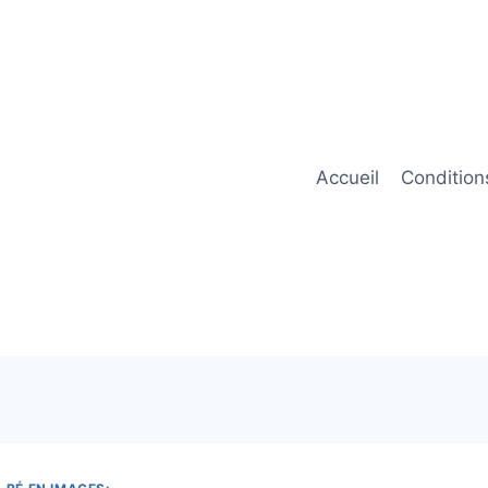
Accueil
Condition