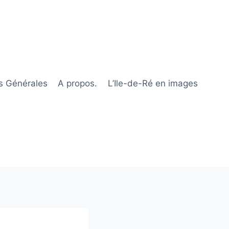
s Générales
A propos.
L’Ile-de-Ré en images