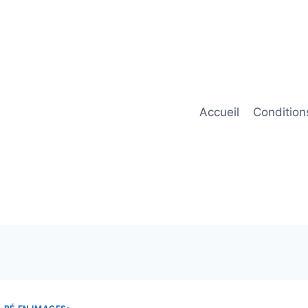
Accueil
Condition