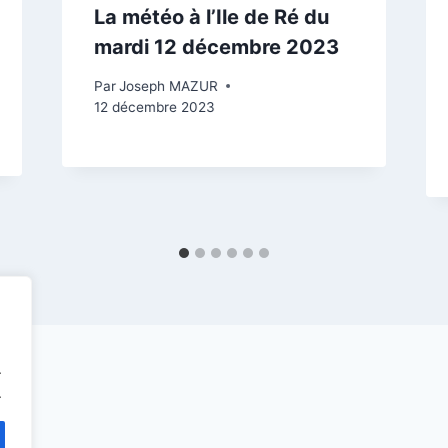
La météo à l’Ile de Ré du
mardi 12 décembre 2023
Par
Joseph MAZUR
12 décembre 2023
.
.