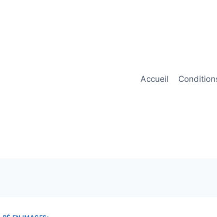
Accueil
Condition