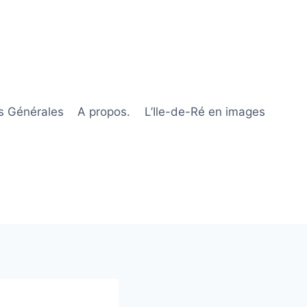
s Générales
A propos.
L’Ile-de-Ré en images