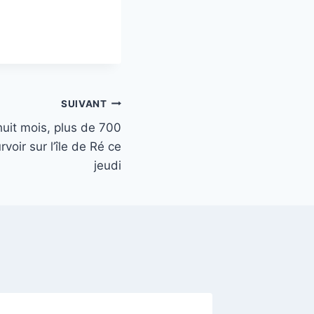
SUIVANT
uit mois, plus de 700
voir sur l’île de Ré ce
jeudi