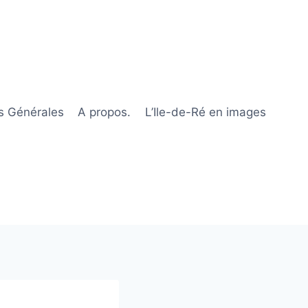
s Générales
A propos.
L’Ile-de-Ré en images