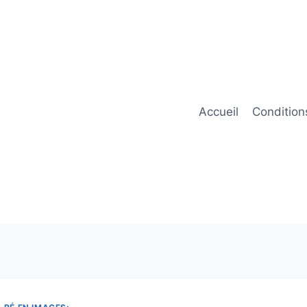
Accueil
Condition