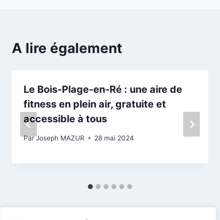
A lire également
Le Bois-Plage-en-Ré : une aire de
fitness en plein air, gratuite et
accessible à tous
Par
Joseph MAZUR
28 mai 2024