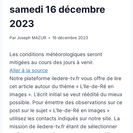
samedi 16 décembre
2023
Par
Joseph MAZUR
16 décembre 2023
Les conditions météorologiques seront
mitigées au cours des jours à venir.
Aller à la source
Notre plateforme iledere-tv.fr vous offre de lire
cet article autour du thème « L’Ile-de-Ré en
images ». L’écrit initial se veut réédité du mieux
possible. Pour émettre des observations sur ce
post sur le sujet « L’Ile-de-Ré en images »
utilisez les contacts indiqués sur notre site. La
mission de iledere-tv.fr étant de sélectionner