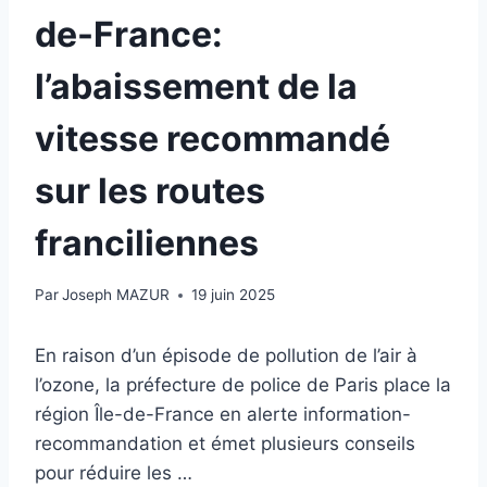
de-France:
l’abaissement de la
vitesse recommandé
sur les routes
franciliennes
Par
Joseph MAZUR
19 juin 2025
En raison d’un épisode de pollution de l’air à
l’ozone, la préfecture de police de Paris place la
région Île-de-France en alerte information-
recommandation et émet plusieurs conseils
pour réduire les …