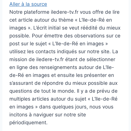
Aller à la source
Notre plateforme iledere-tv.fr vous offre de lire
cet article autour du thème « L’Ile-de-Ré en
images ». L’écrit initial se veut réédité du mieux
possible. Pour émettre des observations sur ce
post sur le sujet « L’Ile-de-Ré en images »
utilisez les contacts indiqués sur notre site. La
mission de iledere-tv.fr étant de sélectionner
en ligne des renseignements autour de L’Ile-
de-Ré en images et ensuite les présenter en
s’assurant de répondre du mieux possible aux
questions de tout le monde. Il y a de prévu de
multiples articles autour du sujet « L’Ile-de-Ré
en images » dans quelques jours, nous vous
incitons à naviguer sur notre site
périodiquement.