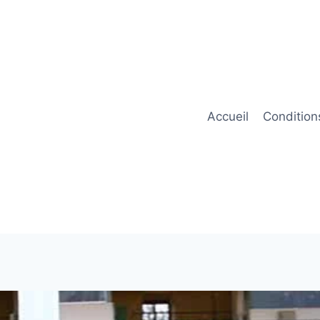
Accueil
Condition