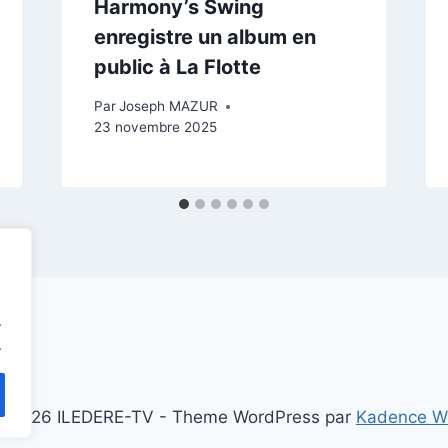
Harmony’s Swing
enregistre un album en
public à La Flotte
Par
Joseph MAZUR
23 novembre 2025
.
.
 2026 ILEDERE-TV - Theme WordPress par
Kadence 