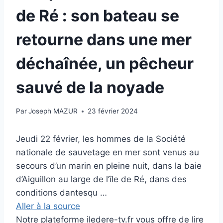
de Ré : son bateau se
retourne dans une mer
déchaînée, un pêcheur
sauvé de la noyade
Par
Joseph MAZUR
23 février 2024
Jeudi 22 février, les hommes de la Société
nationale de sauvetage en mer sont venus au
secours d’un marin en pleine nuit, dans la baie
d’Aiguillon au large de l’île de Ré, dans des
conditions dantesqu …
Aller à la source
Notre plateforme iledere-tv.fr vous offre de lire