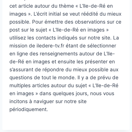
cet article autour du thème « L’Ile-de-Ré en
images ». L’écrit initial se veut réédité du mieux
possible. Pour émettre des observations sur ce
post sur le sujet « L’Ile-de-Ré en images »
utilisez les contacts indiqués sur notre site. La
mission de iledere-tv.fr étant de sélectionner
en ligne des renseignements autour de L’Ile-
de-Ré en images et ensuite les présenter en
s’assurant de répondre du mieux possible aux
questions de tout le monde. Il y a de prévu de
multiples articles autour du sujet « L’Ile-de-Ré
en images » dans quelques jours, nous vous
incitons à naviguer sur notre site
périodiquement.