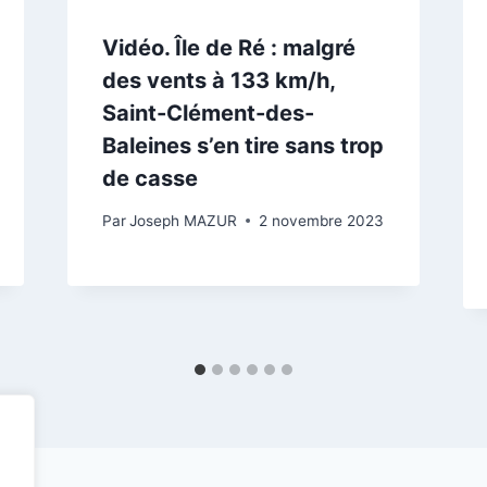
Vidéo. Île de Ré : malgré
des vents à 133 km/h,
Saint-Clément-des-
Baleines s’en tire sans trop
de casse
Par
Joseph MAZUR
2 novembre 2023