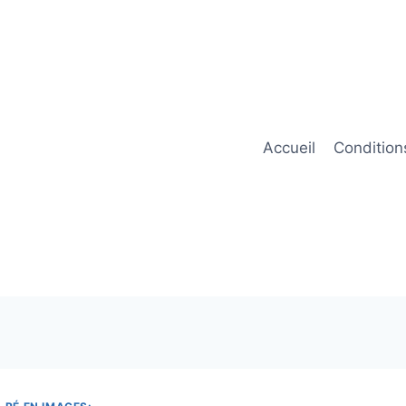
Accueil
Condition