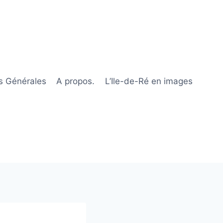
s Générales
A propos.
L’Ile-de-Ré en images