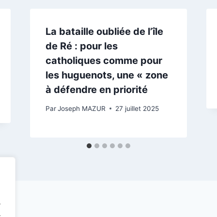
La bataille oubliée de l’île
de Ré : pour les
catholiques comme pour
les huguenots, une « zone
à défendre en priorité
Par
Joseph MAZUR
27 juillet 2025
.
.