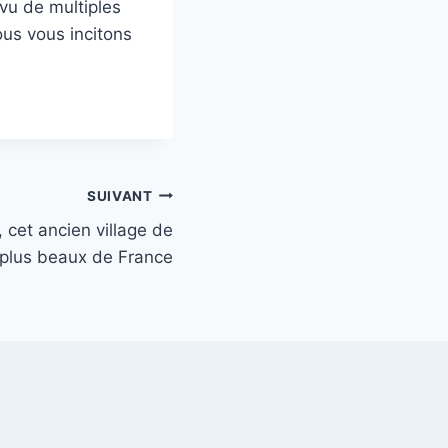
vu de multiples
ous vous incitons
SUIVANT
, cet ancien village de
 plus beaux de France