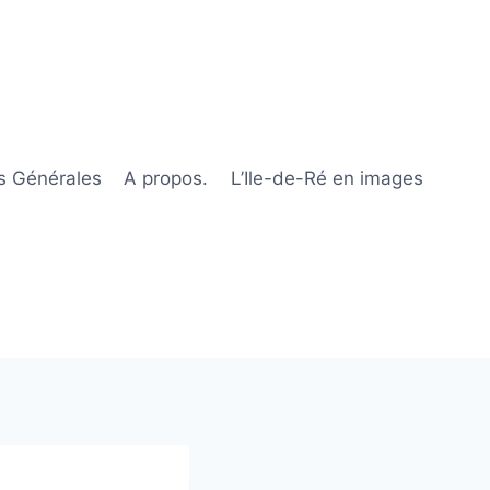
s Générales
A propos.
L’Ile-de-Ré en images