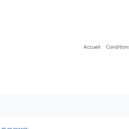
Accueil
Condition