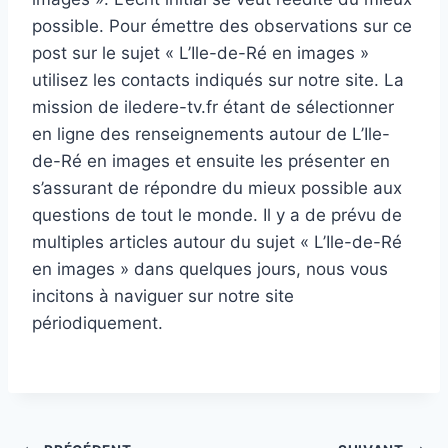
possible. Pour émettre des observations sur ce
post sur le sujet « L’Ile-de-Ré en images »
utilisez les contacts indiqués sur notre site. La
mission de iledere-tv.fr étant de sélectionner
en ligne des renseignements autour de L’Ile-
de-Ré en images et ensuite les présenter en
s’assurant de répondre du mieux possible aux
questions de tout le monde. Il y a de prévu de
multiples articles autour du sujet « L’Ile-de-Ré
en images » dans quelques jours, nous vous
incitons à naviguer sur notre site
périodiquement.