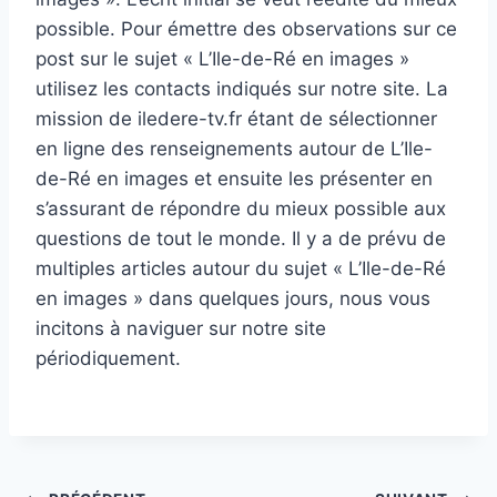
possible. Pour émettre des observations sur ce
post sur le sujet « L’Ile-de-Ré en images »
utilisez les contacts indiqués sur notre site. La
mission de iledere-tv.fr étant de sélectionner
en ligne des renseignements autour de L’Ile-
de-Ré en images et ensuite les présenter en
s’assurant de répondre du mieux possible aux
questions de tout le monde. Il y a de prévu de
multiples articles autour du sujet « L’Ile-de-Ré
en images » dans quelques jours, nous vous
incitons à naviguer sur notre site
périodiquement.