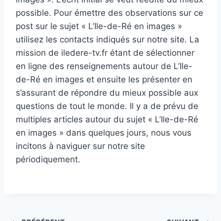
possible. Pour émettre des observations sur ce
post sur le sujet « L’Ile-de-Ré en images »
utilisez les contacts indiqués sur notre site. La
mission de iledere-tv.fr étant de sélectionner
en ligne des renseignements autour de L’Ile-
de-Ré en images et ensuite les présenter en
s’assurant de répondre du mieux possible aux
questions de tout le monde. Il y a de prévu de
multiples articles autour du sujet « L’Ile-de-Ré
en images » dans quelques jours, nous vous
incitons à naviguer sur notre site
périodiquement.