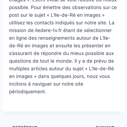
possible. Pour émettre des observations sur ce
post sur le sujet « L’Ile-de-Ré en images »
utilisez les contacts indiqués sur notre site. La
mission de iledere-tv.fr étant de sélectionner
en ligne des renseignements autour de L’Ile-
de-Ré en images et ensuite les présenter en
s’assurant de répondre du mieux possible aux
questions de tout le monde. Il y a de prévu de
multiples articles autour du sujet « L’Ile-de-Ré
en images » dans quelques jours, nous vous
incitons à naviguer sur notre site
périodiquement.