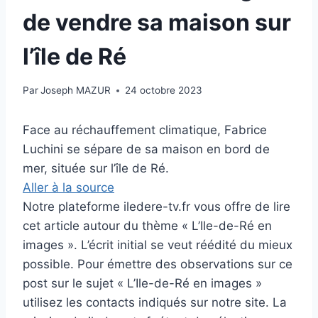
de vendre sa maison sur
l’île de Ré
Par
Joseph MAZUR
24 octobre 2023
Face au réchauffement climatique, Fabrice
Luchini se sépare de sa maison en bord de
mer, située sur l’île de Ré.
Aller à la source
Notre plateforme iledere-tv.fr vous offre de lire
cet article autour du thème « L’Ile-de-Ré en
images ». L’écrit initial se veut réédité du mieux
possible. Pour émettre des observations sur ce
post sur le sujet « L’Ile-de-Ré en images »
utilisez les contacts indiqués sur notre site. La