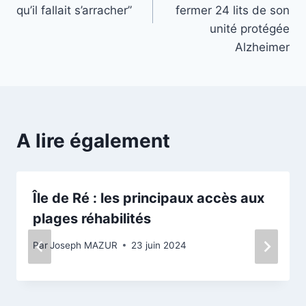
qu’il fallait s’arracher”
fermer 24 lits de son
unité protégée
Alzheimer
A lire également
Île de Ré : les principaux accès aux
plages réhabilités
Par
Joseph MAZUR
23 juin 2024