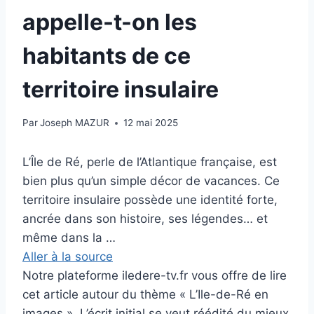
appelle-t-on les
habitants de ce
territoire insulaire
Par
Joseph MAZUR
12 mai 2025
L’Île de Ré, perle de l’Atlantique française, est
bien plus qu’un simple décor de vacances. Ce
territoire insulaire possède une identité forte,
ancrée dans son histoire, ses légendes… et
même dans la …
Aller à la source
Notre plateforme iledere-tv.fr vous offre de lire
cet article autour du thème « L’Ile-de-Ré en
images ». L’écrit initial se veut réédité du mieux