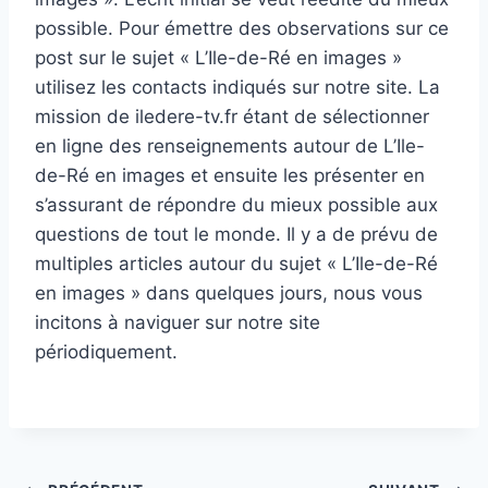
possible. Pour émettre des observations sur ce
post sur le sujet « L’Ile-de-Ré en images »
utilisez les contacts indiqués sur notre site. La
mission de iledere-tv.fr étant de sélectionner
en ligne des renseignements autour de L’Ile-
de-Ré en images et ensuite les présenter en
s’assurant de répondre du mieux possible aux
questions de tout le monde. Il y a de prévu de
multiples articles autour du sujet « L’Ile-de-Ré
en images » dans quelques jours, nous vous
incitons à naviguer sur notre site
périodiquement.