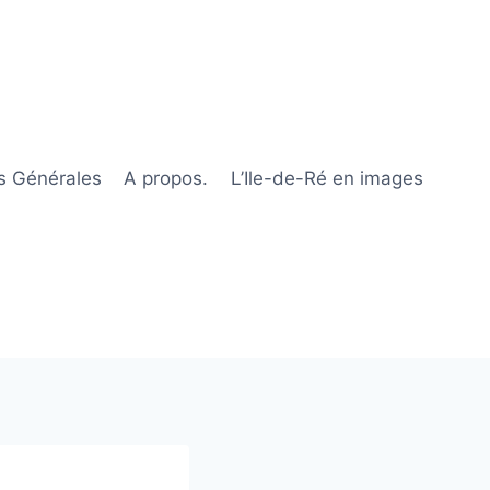
s Générales
A propos.
L’Ile-de-Ré en images