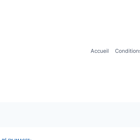
Accueil
Condition