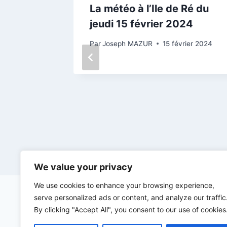
 :
La météo à l’Ile de Ré du
bre,
jeudi 15 février 2024
Par
Joseph MAZUR
15 février 2024
artiers
tte
We value your privacy
We use cookies to enhance your browsing experience,
serve personalized ads or content, and analyze our traffic
By clicking "Accept All", you consent to our use of cookies