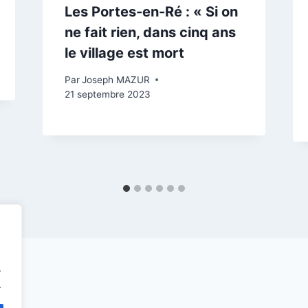
Les Portes-en-Ré : « Si on
ne fait rien, dans cinq ans
le village est mort
Par
Joseph MAZUR
21 septembre 2023
.
.