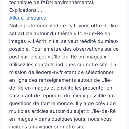
technique de l’ADN environnemental.
Explications …
Aller à la source
Notre plateforme iledere-tv.fr vous offre de lire
cet article autour du thème « L’Ile-de-Ré en
images ». L’écrit initial se veut réédité du mieux
possible. Pour émettre des observations sur ce
post sur le sujet « L’Ile-de-Ré en images »
utilisez les contacts indiqués sur notre site. La
mission de iledere-tv.fr étant de sélectionner
en ligne des renseignements autour de L’Ile-
de-Ré en images et ensuite les présenter en
s’assurant de répondre du mieux possible aux
questions de tout le monde. Il y a de prévu de
multiples articles autour du sujet « L’Ile-de-Ré
en images » dans quelques jours, nous vous
incitons à naviguer sur notre site