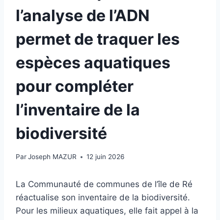
l’analyse de l’ADN
permet de traquer les
espèces aquatiques
pour compléter
l’inventaire de la
biodiversité
Par
Joseph MAZUR
12 juin 2026
La Communauté de communes de l’île de Ré
réactualise son inventaire de la biodiversité.
Pour les milieux aquatiques, elle fait appel à la