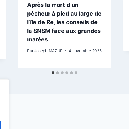
Après la mort d’un
pêcheur à pied au large de
l’île de Ré, les conseils de
la SNSM face aux grandes
marées
Par
Joseph MAZUR
4 novembre 2025
.
.