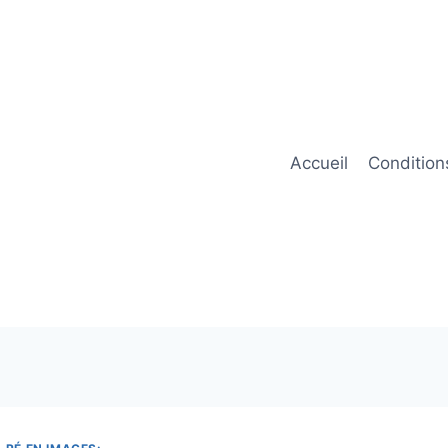
Accueil
Condition