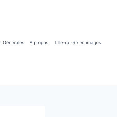
s Générales
A propos.
L’Ile-de-Ré en images