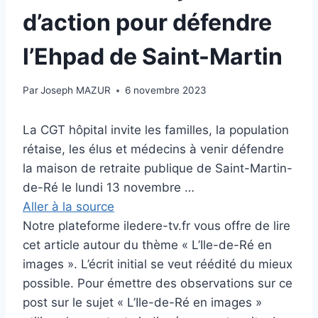
d’action pour défendre
l’Ehpad de Saint-Martin
Par
Joseph MAZUR
6 novembre 2023
La CGT hôpital invite les familles, la population
rétaise, les élus et médecins à venir défendre
la maison de retraite publique de Saint-Martin-
de-Ré le lundi 13 novembre …
Aller à la source
Notre plateforme iledere-tv.fr vous offre de lire
cet article autour du thème « L’Ile-de-Ré en
images ». L’écrit initial se veut réédité du mieux
possible. Pour émettre des observations sur ce
post sur le sujet « L’Ile-de-Ré en images »