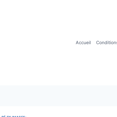
Accueil
Condition