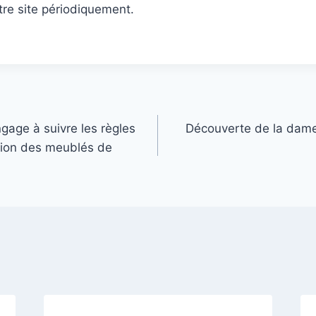
tre site périodiquement.
ngage à suivre les règles
Découverte de la dame
tion des meublés de