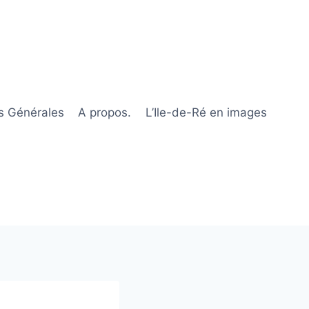
s Générales
A propos.
L’Ile-de-Ré en images