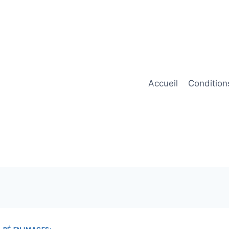
Accueil
Condition