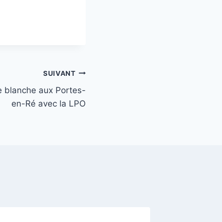
SUIVANT
 blanche aux Portes-
en-Ré avec la LPO